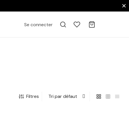
Se connecter
Filtres