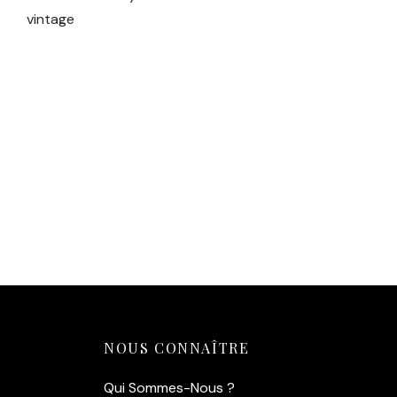
Ajouter au panier
NOUS CONNAÎTRE
Qui Sommes-Nous ?