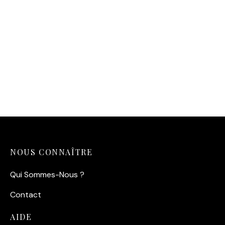
11,90
€
NOUS CONNAÎTRE
Qui Sommes-Nous ?
Contact
AIDE