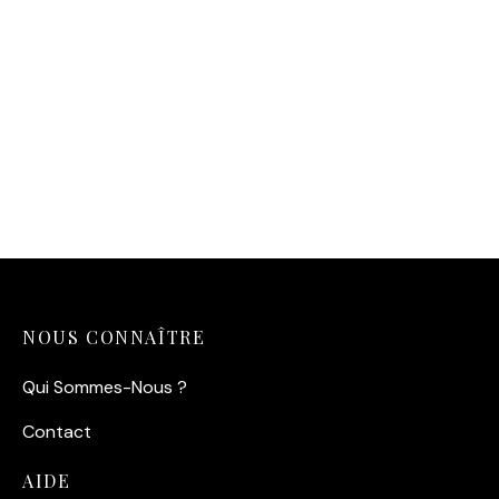
11,90
€
NOUS CONNAÎTRE
Qui Sommes-Nous ?
Contact
AIDE