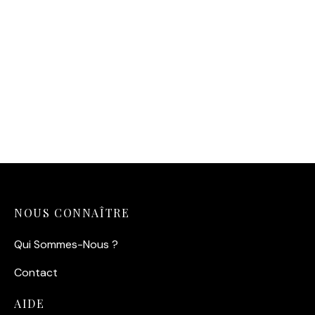
11,90
€
NOUS CONNAÎTRE
Qui Sommes-Nous ?
Contact
AIDE