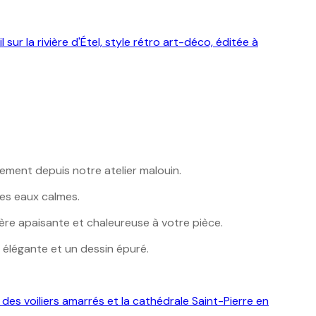
ctement depuis notre atelier malouin.
des eaux calmes.
re apaisante et chaleureuse à votre pièce.
élégante et un dessin épuré.