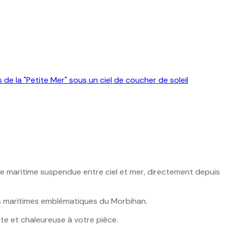
èse maritime suspendue entre ciel et mer, directement depuis
ins maritimes emblématiques du Morbihan.
e et chaleureuse à votre pièce.