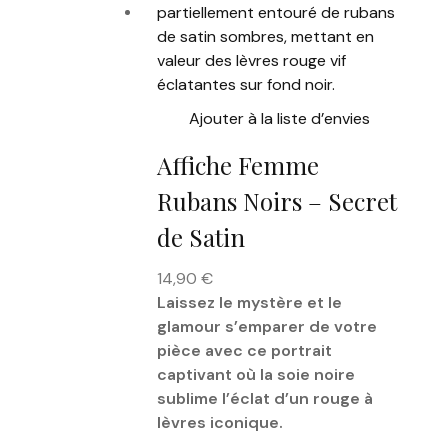
Ajouter à la liste d’envies
Affiche Femme
Rubans Noirs – Secret
de Satin
14,90
€
Laissez le mystère et le
glamour s’emparer de votre
pièce avec ce portrait
captivant où la soie noire
sublime l’éclat d’un rouge à
lèvres iconique.