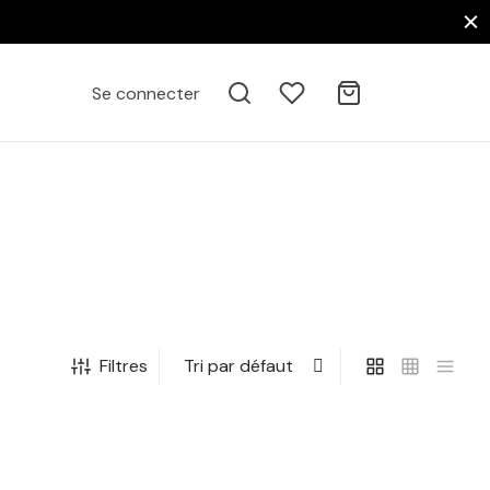
Se connecter
Filtres