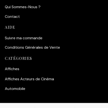
Qui Sommes-Nous ?
Contact
AIDE
Suivre ma commande
Conditions Générales de Vente
CATÉGORIES
Affiches
Affiches Acteurs de Cinéma
Automobile