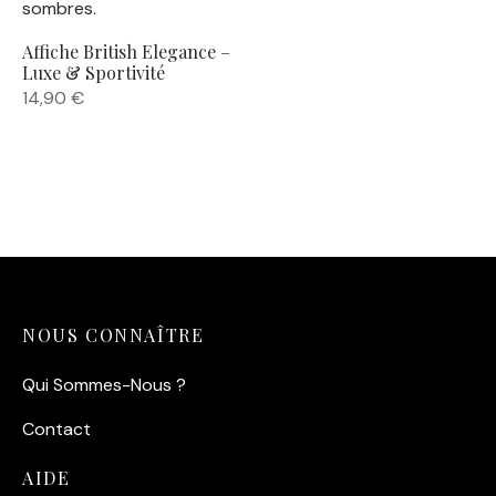
Affiche British Elegance –
Luxe & Sportivité
14,90
€
NOUS CONNAÎTRE
Qui Sommes-Nous ?
Contact
AIDE