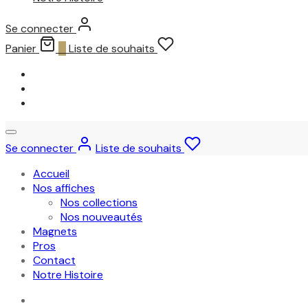
Se connecter
Panier
0
Liste de souhaits
Se connecter
Liste de souhaits
Accueil
Nos affiches
Nos collections
Nos nouveautés
Magnets
Pros
Contact
Notre Histoire