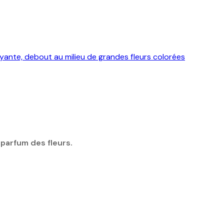
 parfum des fleurs.