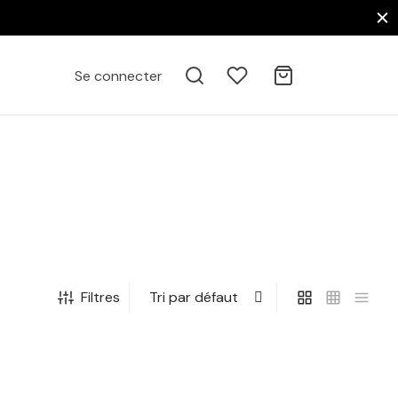
Se connecter
Filtres