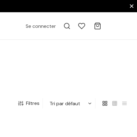
Se connecter
Filtres