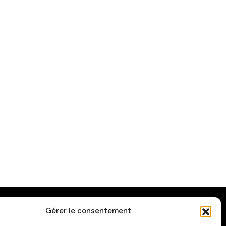
Gérer le consentement
ATÉGORIES