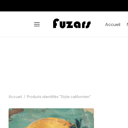
Accueil
Accueil
/
Produits identifiés “Style californien”