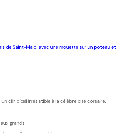
in d’œil irrésistible à la célèbre cité corsaire.
 aux grands.