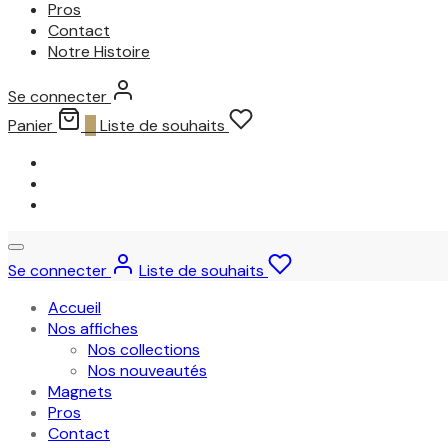
Pros
Contact
Notre Histoire
Se connecter
Panier
0
Liste de souhaits
Se connecter
Liste de souhaits
Accueil
Nos affiches
Nos collections
Nos nouveautés
Magnets
Pros
Contact