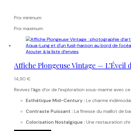
Prix minimum:
Prix maximum:
Ajouter à la liste d’envies
Affiche Plongeuse Vintage — L’Éveil de
14,90
€
Revivez l’âge d’or de l’exploration sous-marine avec c
Esthétique Mid-Century :
Le charme indémodabl
Contraste Puissant :
La finesse du maillot de ba
Colorisation Nostalgique :
Une restauration chr