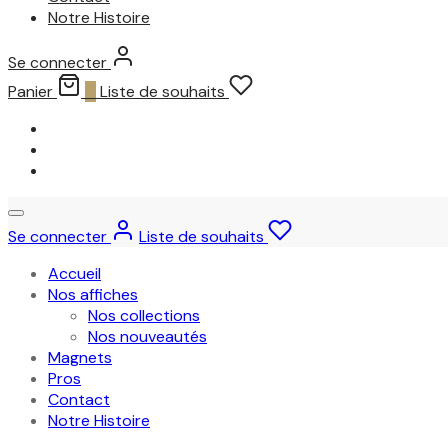
Notre Histoire
Se connecter
Panier
0
Liste de souhaits
Se connecter
Liste de souhaits
Accueil
Nos affiches
Nos collections
Nos nouveautés
Magnets
Pros
Contact
Notre Histoire