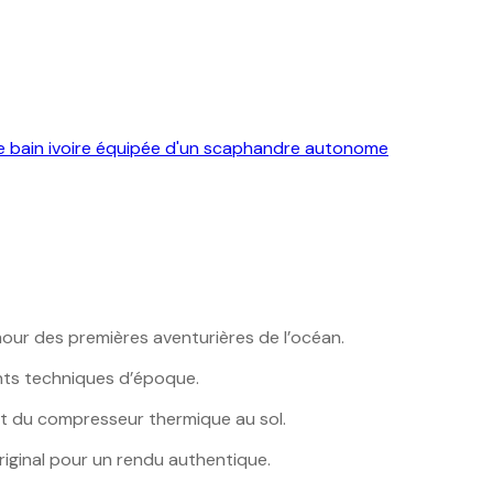
mour des premières aventurières de l’océan.
ts techniques d’époque.
 et du compresseur thermique au sol.
iginal pour un rendu authentique.