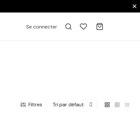
Se connecter
Filtres