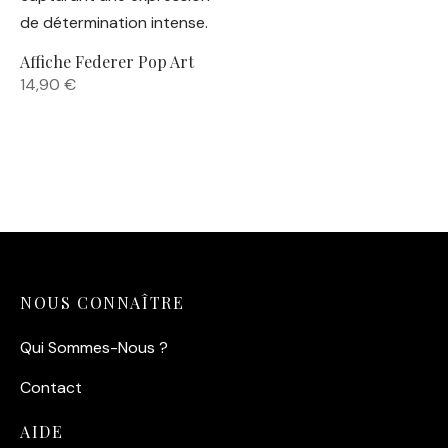
Affiche Federer Pop Art
14,90
€
NOUS CONNAÎTRE
Qui Sommes-Nous ?
Contact
AIDE