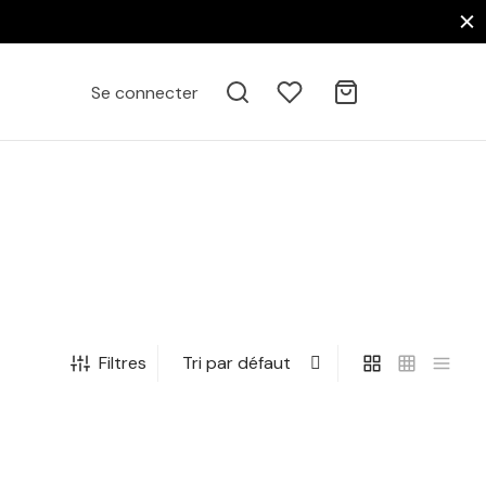
Se connecter
Filtres