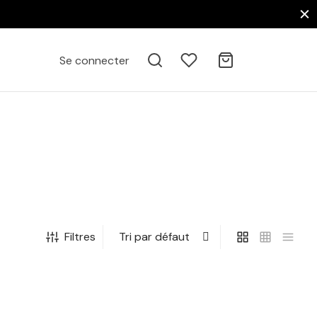
Se connecter
Filtres