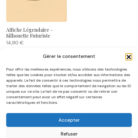
Affiche Légendaire –
Silhouette Futuriste
14,90
€
Gérer le consentement
Pour offrir les meilleures expériences, nous utilisons des technologies
telles que les cookies pour stocker et/ou accéder aux informations des
appareils. Le fait de consentir à ces technologies nous permettra de
traiter des données telles que le comportement de navigation ou les ID
uniques sur ce site. Le fait de ne pas consentir ou de retirer son
NOUS CONNAÎTRE
consentement peut avoir un effet négatif sur certaines
caractéristiques et fonctions.
AIDE
Accepter
CATÉGORIES
Refuser