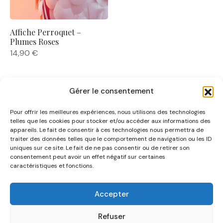
Affiche Perroquet –
Plumes Roses
14,90
€
Gérer le consentement
Pour offrir les meilleures expériences, nous utilisons des technologies
telles que les cookies pour stocker et/ou accéder aux informations des
appareils. Le fait de consentir à ces technologies nous permettra de
traiter des données telles que le comportement de navigation ou les ID
uniques sur ce site. Le fait de ne pas consentir ou de retirer son
NOUS CONNAÎTRE
consentement peut avoir un effet négatif sur certaines
caractéristiques et fonctions.
AIDE
Accepter
CATÉGORIES
Refuser