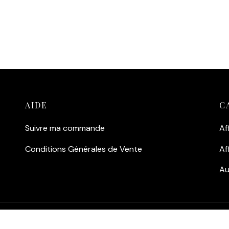
AIDE
C
Suivre ma commande
Af
Conditions Générales de Vente
Af
Au