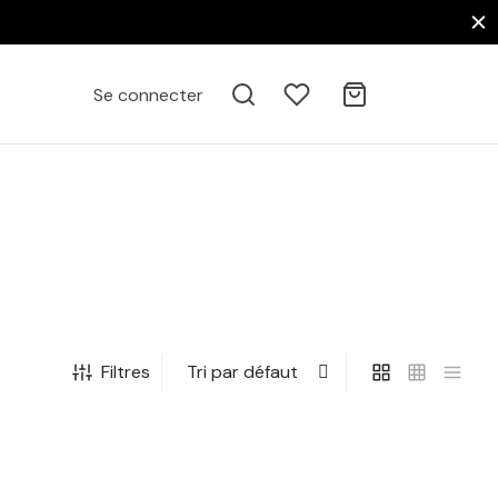
Se connecter
Filtres