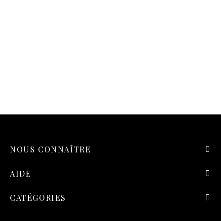
NOUS CONNAÎTRE
AIDE
CATÉGORIES