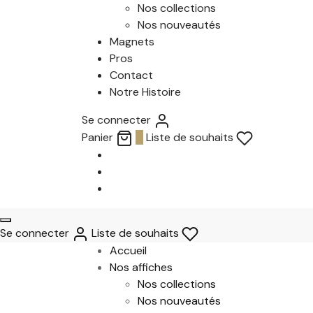
Nos collections
Nos nouveautés
Magnets
Pros
Contact
Notre Histoire
Se connecter
Panier
0
Liste de souhaits
Se connecter
Liste de souhaits
Accueil
Nos affiches
Nos collections
Nos nouveautés