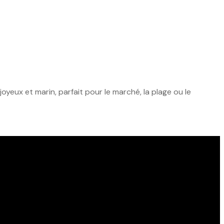
yeux et marin, parfait pour le marché, la plage ou le