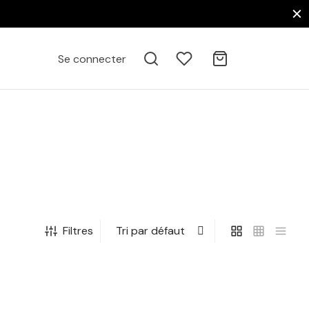
Se connecter
Filtres