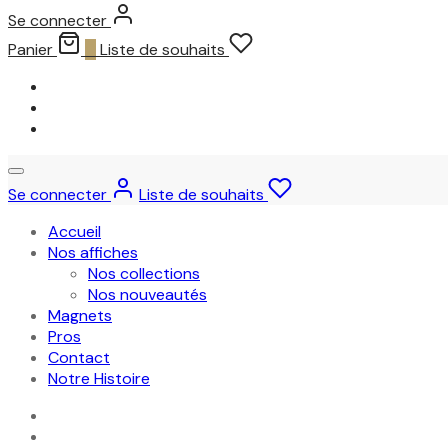
Se connecter
Panier
0
Liste de souhaits
Se connecter
Liste de souhaits
Accueil
Nos affiches
Nos collections
Nos nouveautés
Magnets
Pros
Contact
Notre Histoire