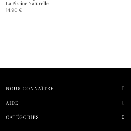
La Piscine Naturelle
14,90
€
NOUS CONNAÎTRE
AIDE
CATÉGORIES