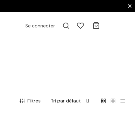
Se connecter
Filtres