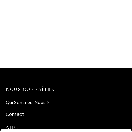
NOUS CONNAÎTRE
Qui Sommes-Nous ?
Contact
AIDE