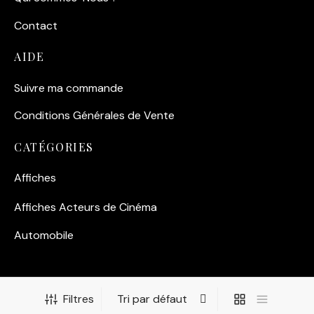
Contact
AIDE
Suivre ma commande
Conditions Générales de Vente
CATÉGORIES
Affiches
Affiches Acteurs de Cinéma
Automobile
Filtres