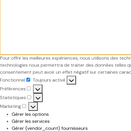
Pour offrir les meilleures expériences, nous utilisons des tec
technologies nous permettra de traiter des données telles que
consentement peut avoir un effet négatif sur certaines carac
Fonctionnel
Toujours activé
Fonctionnel
Préférences
Préférences
Statistiques
Statistiques
Marketing
Marketing
Gérer les options
Gérer les services
Gérer {vendor_count} fournisseurs