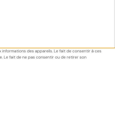
x informations des appareils. Le fait de consentir à ces
 Le fait de ne pas consentir ou de retirer son