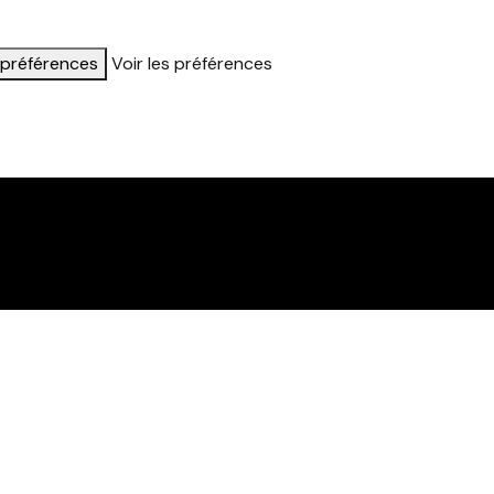
s préférences
Voir les préférences