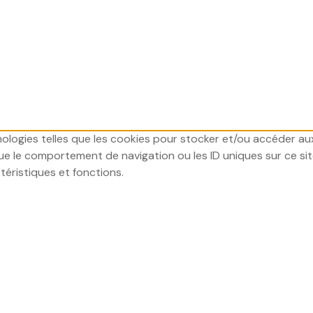
hnologies telles que les cookies pour stocker et/ou accéder au
 le comportement de navigation ou les ID uniques sur ce site.
téristiques et fonctions.