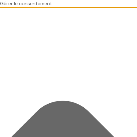
Gérer le consentement