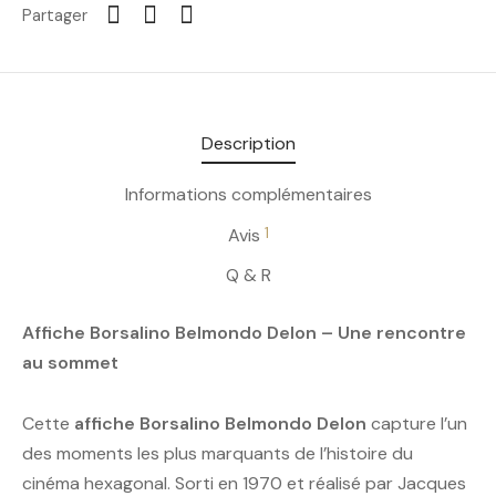
Partager
Description
Informations complémentaires
1
Avis
Q & R
Affiche Borsalino Belmondo Delon – Une rencontre
au sommet
Cette
affiche Borsalino Belmondo Delon
capture l’un
des moments les plus marquants de l’histoire du
cinéma hexagonal. Sorti en 1970 et réalisé par Jacques