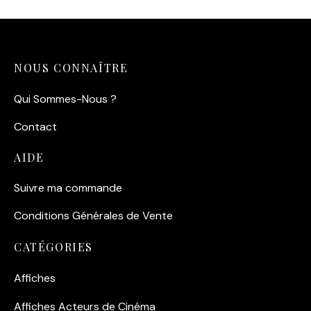
NOUS CONNAÎTRE
Qui Sommes-Nous ?
Contact
AIDE
Suivre ma commande
Conditions Générales de Vente
CATÉGORIES
Affiches
Affiches Acteurs de Cinéma