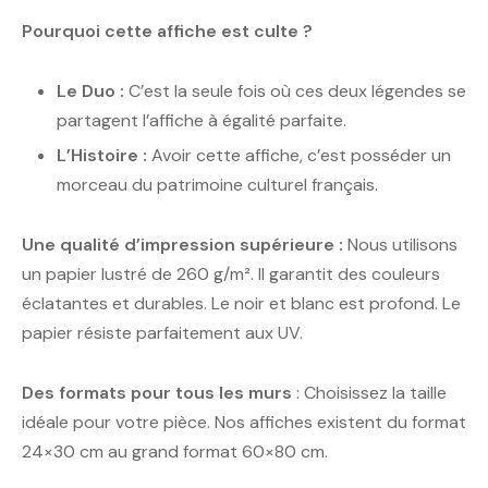
Pourquoi cette affiche est culte ?
Le Duo :
C’est la seule fois où ces deux légendes se
partagent l’affiche à égalité parfaite.
L’Histoire :
Avoir cette affiche, c’est posséder un
morceau du patrimoine culturel français.
Une qualité d’impression supérieure :
Nous utilisons
un papier lustré de 260 g/m². Il garantit des couleurs
éclatantes et durables. Le noir et blanc est profond. Le
papier résiste parfaitement aux UV.
Des formats pour tous les murs
: Choisissez la taille
idéale pour votre pièce. Nos affiches existent du format
24×30 cm au grand format 60×80 cm.