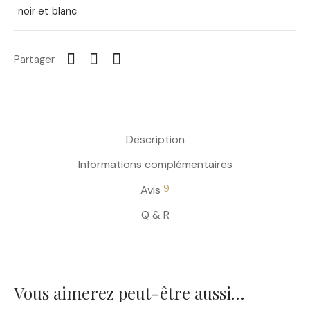
noir et blanc
Partager
Description
Informations complémentaires
9
Avis
Q & R
Vous aimerez peut-être aussi…