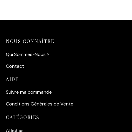
NOUS CONNAÎTRE
Qui Sommes-Nous ?
Contact
AIDE
Suivre ma commande
Conditions Générales de Vente
CATÉGORIES
Affiches