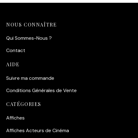
NOUS CONNAÎTRE
Qui Sommes-Nous ?
Contact
AIDE
Suivre ma commande
Conditions Générales de Vente
CATÉGORIES
Affiches
Affiches Acteurs de Cinéma