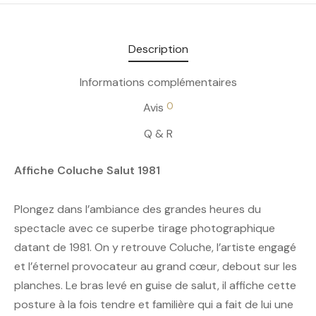
Description
Informations complémentaires
0
Avis
Q & R
Affiche Coluche Salut 1981
Plongez dans l’ambiance des grandes heures du
spectacle avec ce superbe tirage photographique
datant de 1981. On y retrouve Coluche, l’artiste engagé
et l’éternel provocateur au grand cœur, debout sur les
planches. Le bras levé en guise de salut, il affiche cette
posture à la fois tendre et familière qui a fait de lui une