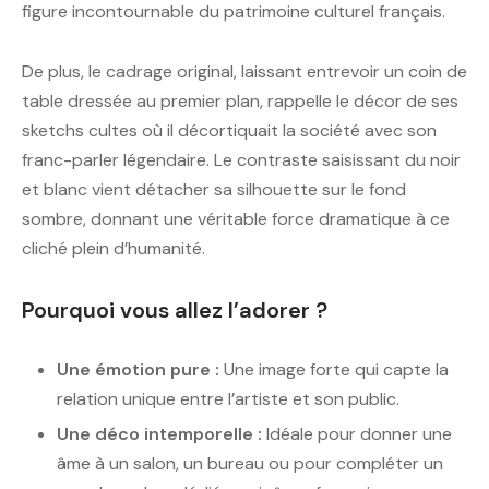
figure incontournable du patrimoine culturel français.
De plus, le cadrage original, laissant entrevoir un coin de
table dressée au premier plan, rappelle le décor de ses
sketchs cultes où il décortiquait la société avec son
franc-parler légendaire. Le contraste saisissant du noir
et blanc vient détacher sa silhouette sur le fond
sombre, donnant une véritable force dramatique à ce
cliché plein d’humanité.
Pourquoi vous allez l’adorer ?
Une émotion pure :
Une image forte qui capte la
relation unique entre l’artiste et son public.
Une déco intemporelle :
Idéale pour donner une
âme à un salon, un bureau ou pour compléter un