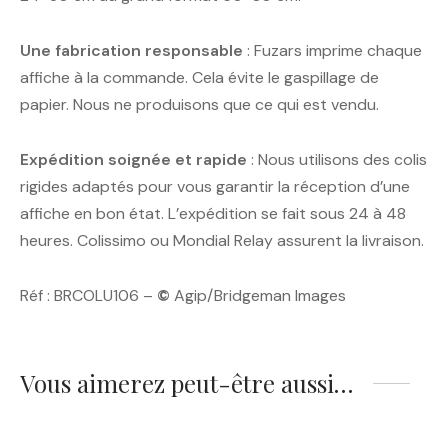
Une fabrication responsable
: Fuzars imprime chaque
affiche à la commande. Cela évite le gaspillage de
papier. Nous ne produisons que ce qui est vendu.
Expédition soignée et rapide
: Nous utilisons des colis
rigides adaptés pour vous garantir la réception d’une
affiche en bon état. L’expédition se fait sous 24 à 48
heures. Colissimo ou Mondial Relay assurent la livraison.
Réf : BRCOLU106 –
©
Agip/Bridgeman Images
Vous aimerez peut-être aussi…