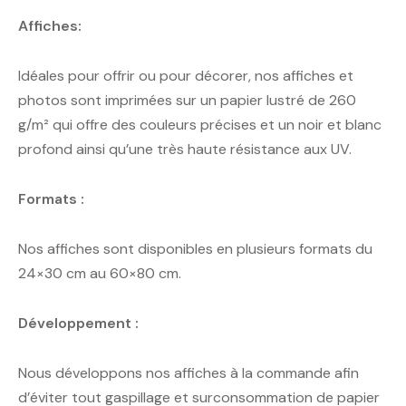
Affiches:
Idéales pour offrir ou pour décorer, nos affiches et
photos sont imprimées sur un papier lustré de 260
g/m² qui offre des couleurs précises et un noir et blanc
profond ainsi qu’une très haute résistance aux UV.
Formats :
Nos affiches sont disponibles en plusieurs formats du
24×30 cm au 60×80 cm.
Développement :
Nous développons nos affiches à la commande afin
d’éviter tout gaspillage et surconsommation de papier