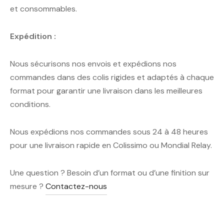
et consommables.
Expédition :
Nous sécurisons nos envois et expédions nos
commandes dans des colis rigides et adaptés à chaque
format pour garantir une livraison dans les meilleures
conditions.
Nous expédions nos commandes sous 24 à 48 heures
pour une livraison rapide en Colissimo ou Mondial Relay.
Une question ? Besoin d’un format ou d’une finition sur
mesure ?
Contactez-nous