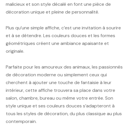
malicieux et son style décalé en font une pièce de
décoration unique et pleine de personnalité.
Plus qu’une simple affiche, c’est une invitation à sourire
et à se détendre. Les couleurs douces et les formes
géométriques créent une ambiance apaisante et
originale.
Parfaite pour les amoureux des animaux, les passionnés
de décoration moderne ou simplement ceux qui
cherchent à ajouter une touche de fantaisie à leur
intérieur, cette affiche trouvera sa place dans votre
salon, chambre, bureau ou même votre entrée. Son
style unique et ses couleurs douces s’adapteront à
tous les styles de décoration, du plus classique au plus
contemporain.