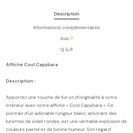
Description
Informations complémentaires
0
Avis
Q & R
Affiche Cool Capybara
Description :
Apportez une touche de fun et d’originalité à votre
intérieur avec notre affiche « Cool Capybara ». Ce
portrait d’un adorable rongeur blanc, arborant des
lunettes de soleil rondes, est une véritable explosion de
couleurs pastel et de bonne humeur. Son regard