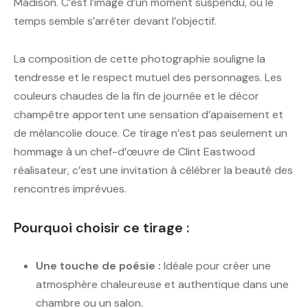
Madison. C’est l’image d’un moment suspendu, où le
temps semble s’arrêter devant l’objectif.
La composition de cette photographie souligne la
tendresse et le respect mutuel des personnages. Les
couleurs chaudes de la fin de journée et le décor
champêtre apportent une sensation d’apaisement et
de mélancolie douce. Ce tirage n’est pas seulement un
hommage à un chef-d’œuvre de Clint Eastwood
réalisateur, c’est une invitation à célébrer la beauté des
rencontres imprévues.
Pourquoi choisir ce tirage :
Une touche de poésie :
Idéale pour créer une
atmosphère chaleureuse et authentique dans une
chambre ou un salon.