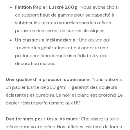
Finition Papier Lustré 260g :
Nous avons choisi
ce support haut de gamme pour sa capacité à
sublimer les teintes naturelles sans les reflets
parasites des verres de cadres classiques.
Un classique indémodable :
Une œuvre qui
traverse les générations et qui apporte une
profondeur émotionnelle immédiate à votre
décoration murale.
Une qualité d’impression supérieure :
Nous utilisons
un papier lustré de 260 g/m². Il garantit des couleurs
éclatantes et durables. Le noir et blanc est profond. Le
papier résiste parfaitement aux UV.
Des formats pour tous les murs
: Choisissez la taille
idéale pour votre pièce. Nos affiches existent du format