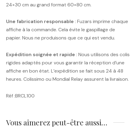
24×30 cm au grand format 60×80 cm.
Une fabrication responsable
: Fuzars imprime chaque
affiche à la commande. Cela évite le gaspillage de
papier. Nous ne produisons que ce qui est vendu.
Expédition soignée et rapide
: Nous utilisons des colis
rigides adaptés pour vous garantir la réception d’une
affiche en bon état. L’expédition se fait sous 24 à 48
heures. Colissimo ou Mondial Relay assurent la livraison.
Réf :BRCL100
Vous aimerez peut-être aussi…