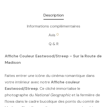
Description
Informations complémentaires
0
Avis
Q & R
Affiche Couleur Eastwood/Streep – Sur la Route de
Madison
Faites entrer une icône du cinéma romantique dans
votre intérieur avec notre
Affiche couleur
Eastwood/Streep
. Ce cliché immortalise le
photographe du
National Geographic
et la fermière de
l’Iowa dans le cadre bucolique des ponts du comté de