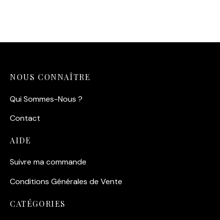
14,90
€
NOUS CONNAÎTRE
Qui Sommes-Nous ?
Contact
AIDE
Suivre ma commande
Conditions Générales de Vente
CATÉGORIES