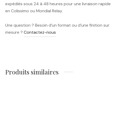
expédiés sous 24 à 48 heures pour une livraison rapide
en Colissimo ou Mondial Relay.
Une question ? Besoin d’un format ou d’une finition sur
mesure ?
Contactez-nous
Produits similaires