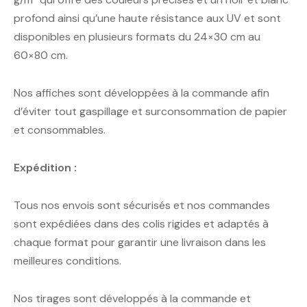
profond ainsi qu’une haute résistance aux UV et sont
disponibles en plusieurs formats du 24×30 cm au
60×80 cm.
Nos affiches sont développées à la commande afin
d’éviter tout gaspillage et surconsommation de papier
et consommables.
Expédition :
Tous nos envois sont sécurisés et nos commandes
sont expédiées dans des colis rigides et adaptés à
chaque format pour garantir une livraison dans les
meilleures conditions.
Nos tirages sont développés à la commande et