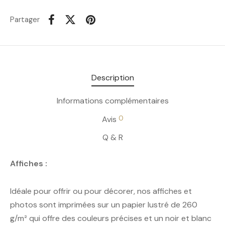
Partager
Description
Informations complémentaires
0
Avis
Q & R
Affiches :
Idéale pour offrir ou pour décorer, nos affiches et
photos sont imprimées sur un papier lustré de 260
g/m² qui offre des couleurs précises et un noir et blanc