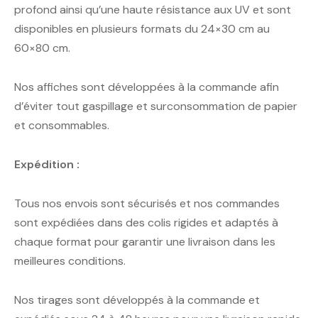
profond ainsi qu’une haute résistance aux UV et sont
disponibles en plusieurs formats du 24×30 cm au
60×80 cm.
Nos affiches sont développées à la commande afin
d’éviter tout gaspillage et surconsommation de papier
et consommables.
Expédition :
Tous nos envois sont sécurisés et nos commandes
sont expédiées dans des colis rigides et adaptés à
chaque format pour garantir une livraison dans les
meilleures conditions.
Nos tirages sont développés à la commande et