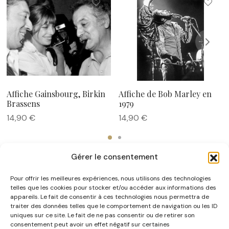
Affiche Gainsbourg, Birkin
Affiche de Bob Marley en
Brassens
1979
14,90
€
14,90
€
Gérer le consentement
Pour offrir les meilleures expériences, nous utilisons des technologies
telles que les cookies pour stocker et/ou accéder aux informations des
appareils. Le fait de consentir à ces technologies nous permettra de
traiter des données telles que le comportement de navigation ou les ID
uniques sur ce site. Le fait de ne pas consentir ou de retirer son
NOUS CONNAÎTRE
consentement peut avoir un effet négatif sur certaines