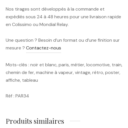
Nos tirages sont développés à la commande et
expédiés sous 24 à 48 heures pour une livraison rapide
en Colissimo ou Mondial Relay.
Une question ? Besoin d’un format ou d’une finition sur
mesure ?
Contactez-nous
Mots-clés : noir et blanc, paris, métier, locomotive, train,
chemin de fer, machine à vapeur, vintage, rétro, poster,
affiche, tableau
Réf : PAR34
Produits similaires