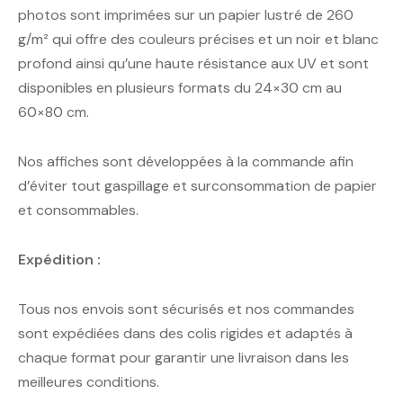
photos sont imprimées sur un papier lustré de 260
g/m² qui offre des couleurs précises et un noir et blanc
profond ainsi qu’une haute résistance aux UV et sont
disponibles en plusieurs formats du 24×30 cm au
60×80 cm.
Nos affiches sont développées à la commande afin
d’éviter tout gaspillage et surconsommation de papier
et consommables.
Expédition :
Tous nos envois sont sécurisés et nos commandes
sont expédiées dans des colis rigides et adaptés à
chaque format pour garantir une livraison dans les
meilleures conditions.