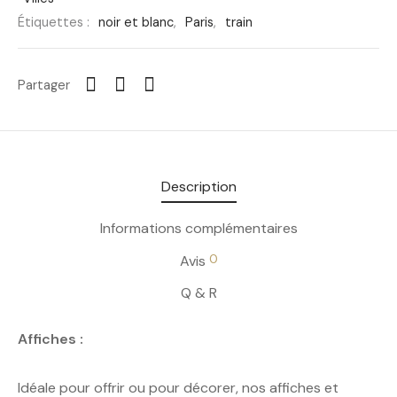
Étiquettes :
noir et blanc
,
Paris
,
train
Partager
Description
Informations complémentaires
0
Avis
Q & R
Affiches :
Idéale pour offrir ou pour décorer, nos affiches et