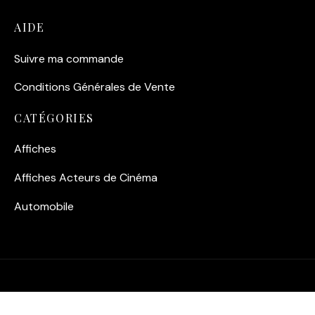
AIDE
Suivre ma commande
Conditions Générales de Vente
CATÉGORIES
Affiches
Affiches Acteurs de Cinéma
Automobile
©2026 Fuzars - Tous Droits Réservés