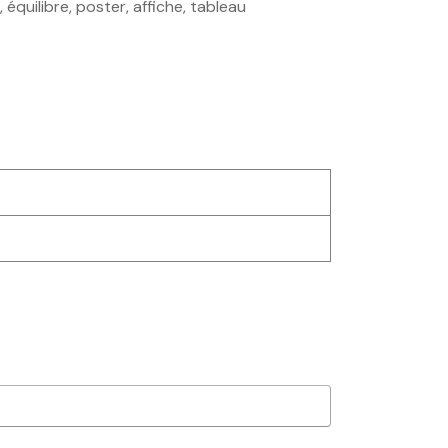
 équilibre, poster, affiche, tableau