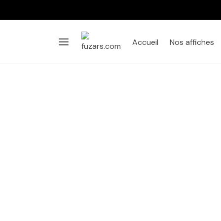
Accueil
Nos affiches
Affiche
Salon
Chambre