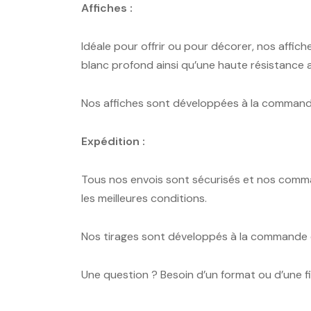
Affiches :
Idéale pour offrir ou pour décorer, nos affic
blanc profond ainsi qu’une haute résistance
Nos affiches sont développées à la commande
Expédition :
Tous nos envois sont sécurisés et nos comma
les meilleures conditions.
Nos tirages sont développés à la commande e
Une question ? Besoin d’un format ou d’une f