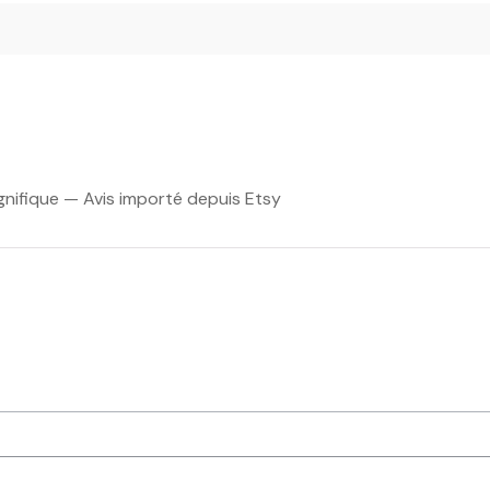
gnifique — Avis importé depuis Etsy