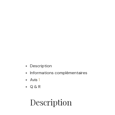
Description
Informations complémentaires
Avis
1
Q & R
Description