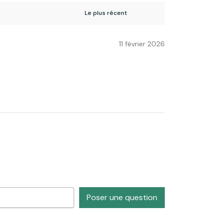
11 février 2026
Poser une question