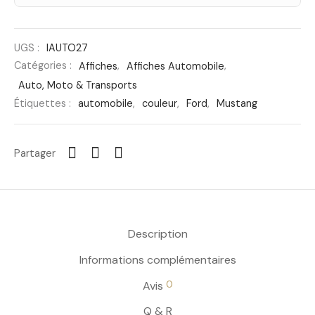
UGS :
IAUTO27
Catégories :
Affiches
,
Affiches Automobile
,
Auto, Moto & Transports
Étiquettes :
automobile
,
couleur
,
Ford
,
Mustang
Partager
Description
Informations complémentaires
0
Avis
Q & R