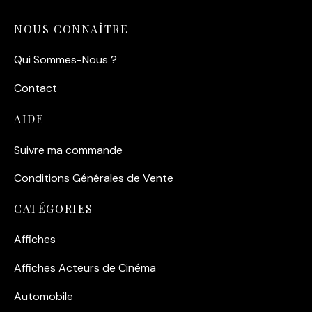
NOUS CONNAÎTRE
Qui Sommes-Nous ?
Contact
AIDE
Suivre ma commande
Conditions Générales de Vente
CATÉGORIES
Affiches
Affiches Acteurs de Cinéma
Automobile