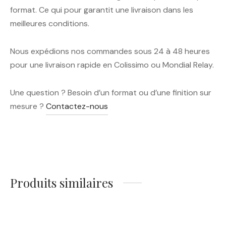
format. Ce qui pour garantit une livraison dans les
meilleures conditions.
Nous expédions nos commandes sous 24 à 48 heures
pour une livraison rapide en Colissimo ou Mondial Relay.
Une question ? Besoin d’un format ou d’une finition sur
mesure ?
Contactez-nous
Produits similaires