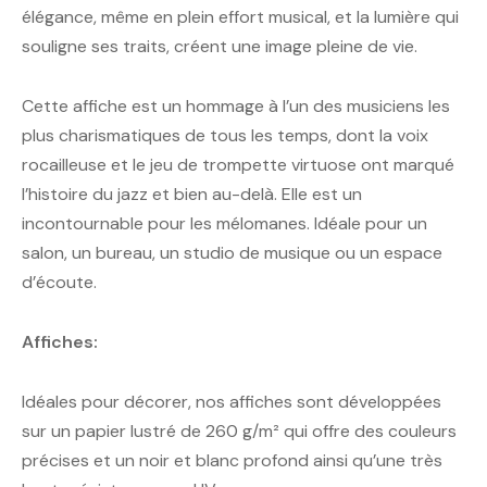
élégance, même en plein effort musical, et la lumière qui
souligne ses traits, créent une image pleine de vie.
Cette affiche est un hommage à l’un des musiciens les
plus charismatiques de tous les temps, dont la voix
rocailleuse et le jeu de trompette virtuose ont marqué
l’histoire du jazz et bien au-delà. Elle est un
incontournable pour les mélomanes. Idéale pour un
salon, un bureau, un studio de musique ou un espace
d’écoute.
Affiches:
Idéales pour décorer, nos affiches sont développées
sur un papier lustré de 260 g/m² qui offre des couleurs
précises et un noir et blanc profond ainsi qu’une très