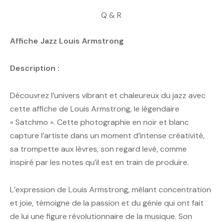
Q & R
Affiche Jazz Louis Armstrong
Description :
Découvrez l’univers vibrant et chaleureux du jazz avec
cette affiche de Louis Armstrong, le légendaire
« Satchmo ». Cette photographie en noir et blanc
capture l’artiste dans un moment d’intense créativité,
sa trompette aux lèvres, son regard levé, comme
inspiré par les notes qu’il est en train de produire.
L’expression de Louis Armstrong, mêlant concentration
et joie, témoigne de la passion et du génie qui ont fait
de lui une figure révolutionnaire de la musique. Son