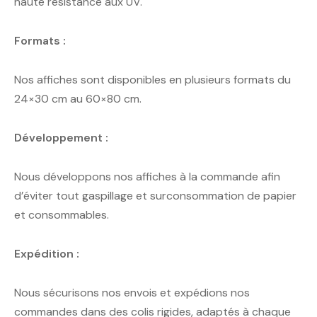
haute résistance aux UV.
Formats :
Nos affiches sont disponibles en plusieurs formats du
24×30 cm au 60×80 cm.
Développement :
Nous développons nos affiches à la commande afin
d’éviter tout gaspillage et surconsommation de papier
et consommables.
Expédition :
Nous sécurisons nos envois et expédions nos
commandes dans des colis rigides, adaptés à chaque