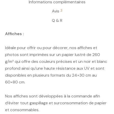
Informations complémentaires
3
Avis
Q & R
Affiches :
Idéale pour offrir ou pour décorer, nos affiches et
photos sont imprimées sur un papier lustré de 260
g/m² qui offre des couleurs précises et un noir et blanc
profond ainsi qu’une haute résistance aux UV et sont
disponibles en plusieurs formats du 24×30 cm au
60×80 cm.
Nos affiches sont développées à la commande afin
d’éviter tout gaspillage et surconsommation de papier
et consommables.