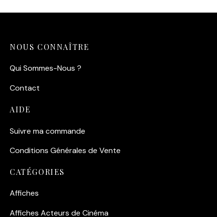
NOUS CONNAÎTRE
Qui Sommes-Nous ?
Contact
AIDE
Suivre ma commande
Conditions Générales de Vente
CATÉGORIES
Affiches
Affiches Acteurs de Cinéma