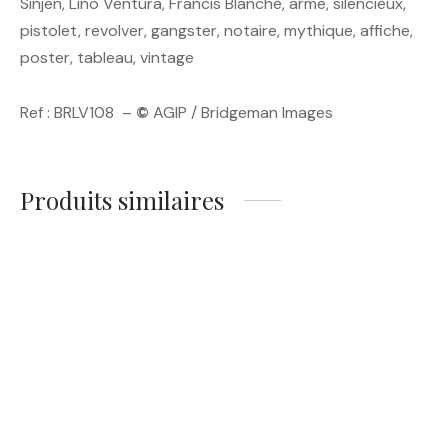
Sinjen, Lino Ventura, Francis Blanche, arme, silencieux,
pistolet, revolver, gangster, notaire, mythique, affiche,
poster, tableau, vintage
Ref : BRLV108 –
©
AGIP / Bridgeman Images
Produits similaires