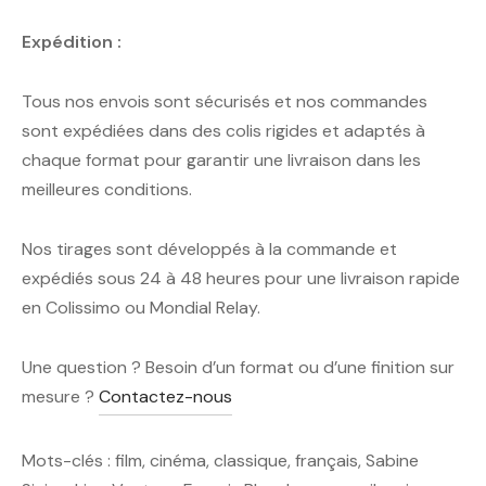
Expédition :
Tous nos envois sont sécurisés et nos commandes
sont expédiées dans des colis rigides et adaptés à
chaque format pour garantir une livraison dans les
meilleures conditions.
Nos tirages sont développés à la commande et
expédiés sous 24 à 48 heures pour une livraison rapide
en Colissimo ou Mondial Relay.
Une question ? Besoin d’un format ou d’une finition sur
mesure ?
Contactez-nous
Mots-clés : film, cinéma, classique, français, Sabine