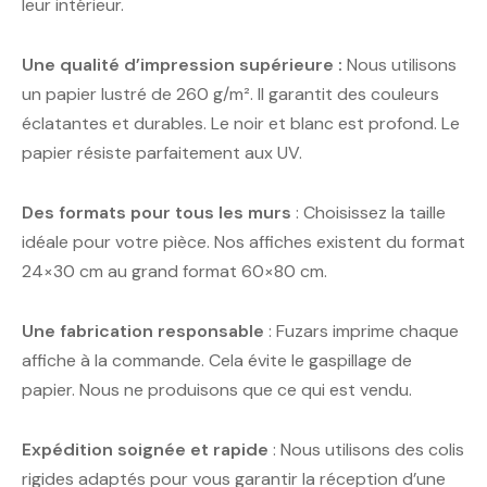
leur intérieur.
Une qualité d’impression supérieure :
Nous utilisons
un papier lustré de 260 g/m². Il garantit des couleurs
éclatantes et durables. Le noir et blanc est profond. Le
papier résiste parfaitement aux UV.
Des formats pour tous les murs
: Choisissez la taille
idéale pour votre pièce. Nos affiches existent du format
24×30 cm au grand format 60×80 cm.
Une fabrication responsable
: Fuzars imprime chaque
affiche à la commande. Cela évite le gaspillage de
papier. Nous ne produisons que ce qui est vendu.
Expédition soignée et rapide
: Nous utilisons des colis
rigides adaptés pour vous garantir la réception d’une