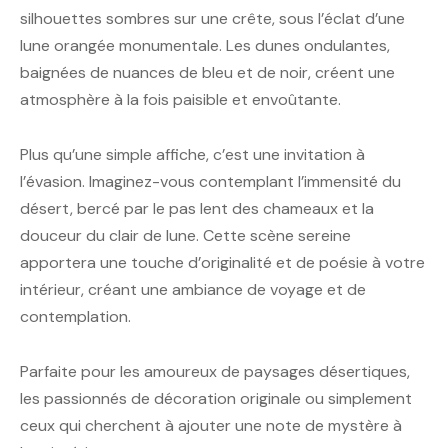
silhouettes sombres sur une crête, sous l’éclat d’une
lune orangée monumentale. Les dunes ondulantes,
baignées de nuances de bleu et de noir, créent une
atmosphère à la fois paisible et envoûtante.
Plus qu’une simple affiche, c’est une invitation à
l’évasion. Imaginez-vous contemplant l’immensité du
désert, bercé par le pas lent des chameaux et la
douceur du clair de lune. Cette scène sereine
apportera une touche d’originalité et de poésie à votre
intérieur, créant une ambiance de voyage et de
contemplation.
Parfaite pour les amoureux de paysages désertiques,
les passionnés de décoration originale ou simplement
ceux qui cherchent à ajouter une note de mystère à