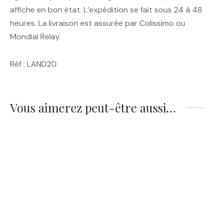
affiche en bon état. L’expédition se fait sous 24 à 48
heures. La livraison est assurée par Colissimo ou
Mondial Relay.
Réf : LAND20
Vous aimerez peut-être aussi…