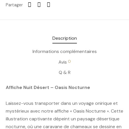
Partager
Description
Informations complémentaires
0
Avis
Q & R
Affiche Nuit Désert – Oasis Nocturne
Laissez-vous transporter dans un voyage onirique et
mystérieux avec notre affiche « Oasis Nocturne ». Cette
illustration captivante dépeint un paysage désertique
nocturne, où une caravane de chameaux se dessine en