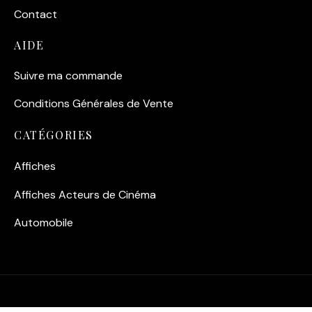
Contact
AIDE
Suivre ma commande
Conditions Générales de Vente
CATÉGORIES
Affiches
Affiches Acteurs de Cinéma
Automobile