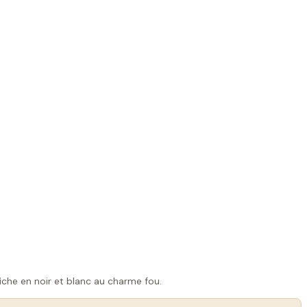
che en noir et blanc au charme fou.