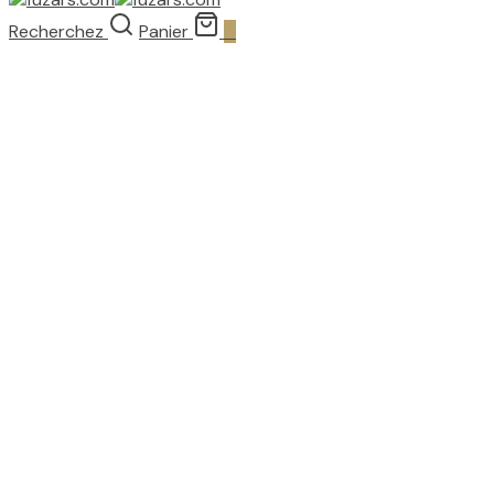
Recherchez
Panier
0