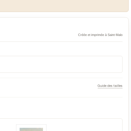
Créée et imprimée à Saint-Malo
Guide des tailles