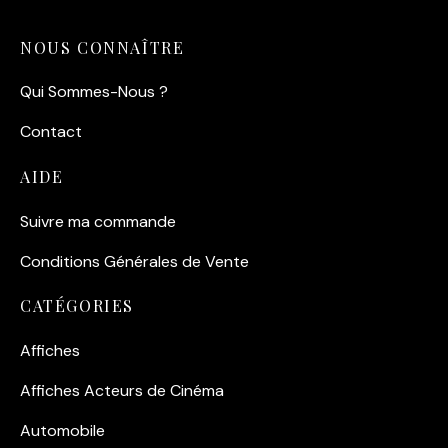
NOUS CONNAÎTRE
Qui Sommes-Nous ?
Contact
AIDE
Suivre ma commande
Conditions Générales de Vente
CATÉGORIES
Affiches
Affiches Acteurs de Cinéma
Automobile