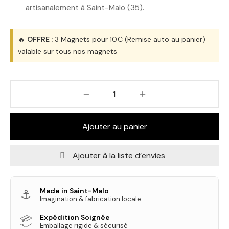
artisanalement à Saint-Malo (35).
🔥
OFFRE :
3 Magnets pour 10€ (Remise auto au panier)
valable sur tous nos magnets
Ajouter au panier
Ajouter à la liste d’envies
Made in Saint-Malo
⚓
Imagination & fabrication locale
Expédition Soignée
📦
Emballage rigide & sécurisé