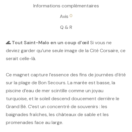
Informations complémentaires
0
Avis
Q & R
🌊 Tout Saint-Malo en un coup d’œil
Si vous ne
deviez garder qu’une seule image de la Cité Corsaire, ce
serait celle-là.
Ce magnet capture l’essence des fins de journées d’été
sur la plage de Bon Secours. La marée est basse, la
piscine d’eau de mer scintille comme un joyau
turquoise, et le soleil descend doucement derrière le
Grand Bé. C’est un concentré de souvenirs : les
baignades fraîches, les châteaux de sable et les
promenades face au large.