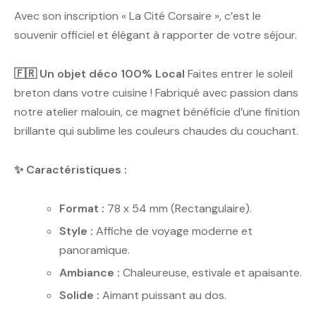
Avec son inscription « La Cité Corsaire », c’est le
souvenir officiel et élégant à rapporter de votre séjour.
🇫🇷 Un objet déco 100% Local
Faites entrer le soleil
breton dans votre cuisine ! Fabriqué avec passion dans
notre atelier malouin, ce magnet bénéficie d’une finition
brillante qui sublime les couleurs chaudes du couchant.
✨ Caractéristiques :
Format :
78 x 54 mm (Rectangulaire).
Style :
Affiche de voyage moderne et
panoramique.
Ambiance :
Chaleureuse, estivale et apaisante.
Solide :
Aimant puissant au dos.