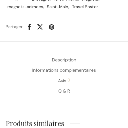
magnets-animees
,
Saint-Malo
,
Travel Poster
Partager
Description
Informations complémentaires
0
Avis
Q & R
Produits similaires