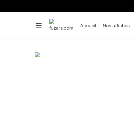
Accueil
Nos affiches