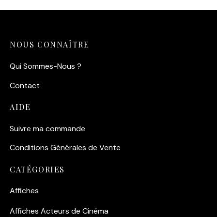
14,90
€
NOUS CONNAÎTRE
Qui Sommes-Nous ?
Contact
AIDE
Suivre ma commande
Conditions Générales de Vente
CATÉGORIES
Affiches
Affiches Acteurs de Cinéma